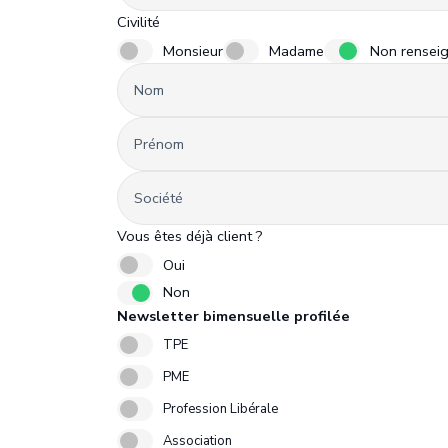
Civilité
Monsieur
Madame
Non rensei
Nom
Prénom
Société
Vous êtes déjà client ?
Oui
Non
Newsletter bimensuelle profilée
TPE
PME
Profession Libérale
Association