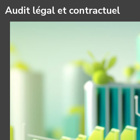
Audit légal et contractuel