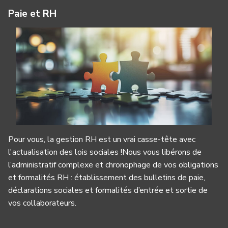
Paie et RH
Pour vous, la gestion RH est un vrai casse-tête avec
l'actualisation des lois sociales !Nous vous libérons de
l’administratif complexe et chronophage de vos obligations
et formalités RH : établissement des bulletins de paie,
déclarations sociales et formalités d’entrée et sortie de
vos collaborateurs.
Panneau de gestion des cookies