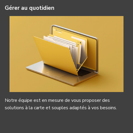
Gérer au quotidien
Notre équipe est en mesure de vous proposer des
solutions à la carte et souples adaptés à vos besoins.
Panneau de gestion des cookies