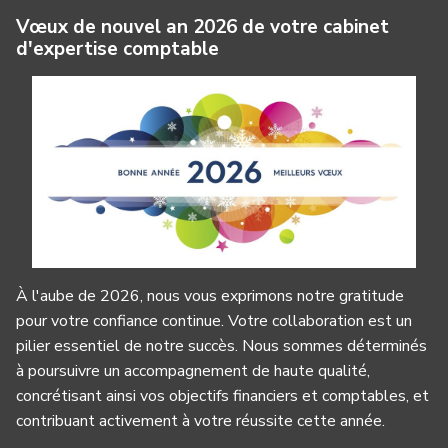
Vœux de nouvel an 2026 de votre cabinet
d'expertise comptable
À l'aube de 2026, nous vous exprimons notre gratitude
pour votre confiance continue. Votre collaboration est un
pilier essentiel de notre succès. Nous sommes déterminés
à poursuivre un accompagnement de haute qualité,
concrétisant ainsi vos objectifs financiers et comptables, et
contribuant activement à votre réussite cette année.
Panneau de gestion des cookies