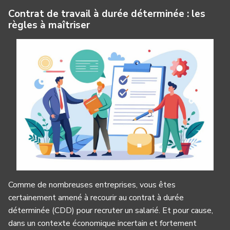
Contrat de travail à durée déterminée : les
règles à maîtriser
Comme de nombreuses entreprises, vous êtes
certainement amené à recourir au contrat à durée
déterminée (CDD) pour recruter un salarié. Et pour cause,
dans un contexte économique incertain et fortement